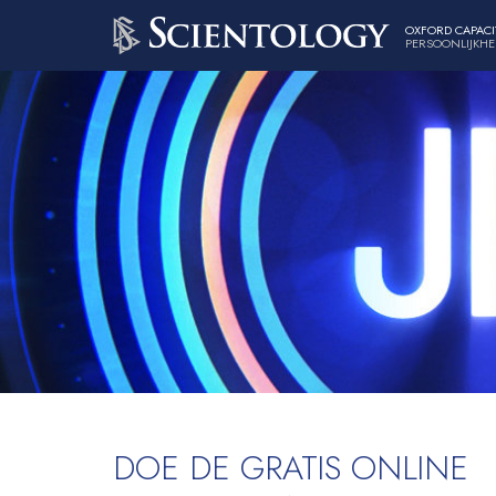
OXFORD CAPACI
PERSOONLIJKHE
DOE DE GRATIS ONLINE