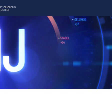
TY ANALYSIS
IDSTEST