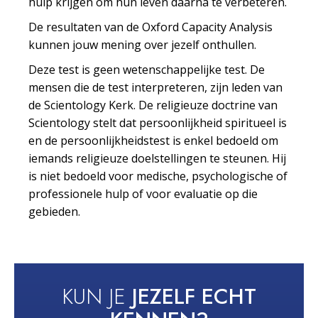
hulp krijgen om hun leven daarna te verbeteren.
De resultaten van de Oxford Capacity Analysis
kunnen jouw mening over jezelf onthullen.
Deze test is geen wetenschappelijke test. De
mensen die de test interpreteren, zijn leden van
de Scientology Kerk. De religieuze doctrine van
Scientology stelt dat persoonlijkheid spiritueel is
en de persoonlijkheidstest is enkel bedoeld om
iemands religieuze doelstellingen te steunen. Hij
is niet bedoeld voor medische, psychologische of
professionele hulp of voor evaluatie op die
gebieden.
KUN JE
JEZELF ECHT