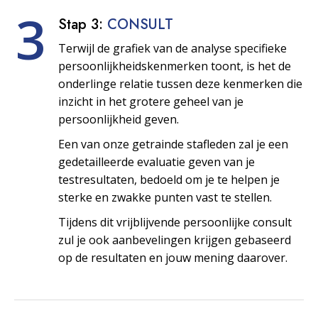
3
Stap 3:
CONSULT
Terwijl de grafiek van de analyse specifieke
persoonlijkheids­kenmerken toont, is het de
onderlinge relatie tussen deze kenmerken die
inzicht in het grotere geheel van je
persoonlijkheid geven.
Een van onze getrainde stafleden zal je een
gedetailleerde evaluatie geven van je
testresultaten, bedoeld om je te helpen je
sterke en zwakke punten vast te stellen.
Tijdens dit vrijblijvende persoonlijke consult
zul je ook aanbevelingen krijgen gebaseerd
op de resultaten en jouw mening daarover.