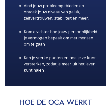
Vind jouw probleemgebieden en
ontdek jouw niveau van geluk,
zelfvertrouwen, stabiliteit en meer.
Kom erachter hoe jouw persoonlijkheid
je vermogen bepaalt om met mensen
om te gaan.
Ken je sterke punten en hoe je ze kunt
versterken, zodat je meer uit het leven
kunt halen.
HOE DE OCA
WERKT