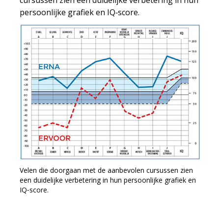
cursussen zien een duidelijke verbetering in hun
persoonlijke grafiek en IQ‑score.
Velen die doorgaan met de aanbevolen cursussen zien
een duidelijke verbetering in hun persoonlijke grafiek en
IQ‑score.