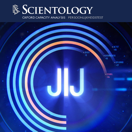
OXFORD CAPACITY ANALYSIS
PERSOONLIJKHEIDSTEST