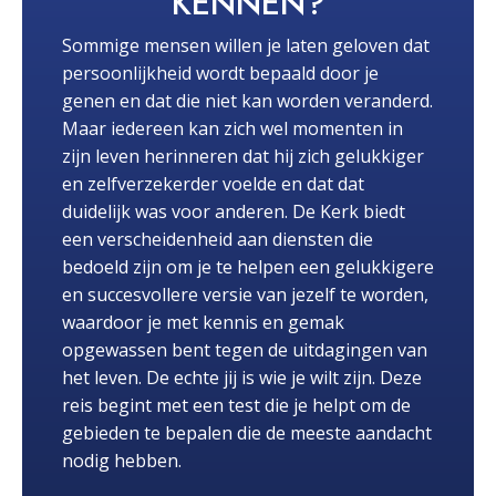
KENNEN?
Sommige mensen willen je laten geloven dat
persoonlijkheid wordt bepaald door je
genen en dat die niet kan worden veranderd.
Maar iedereen kan zich wel momenten in
zijn leven herinneren dat hij zich gelukkiger
en zelfverzekerder voelde en dat dat
duidelijk was voor anderen. De Kerk biedt
een verscheidenheid aan diensten die
bedoeld zijn om je te helpen een gelukkigere
en succesvollere versie van jezelf te worden,
waardoor je met kennis en gemak
opgewassen bent tegen de uitdagingen van
het leven. De echte jij is wie je wilt zijn. Deze
reis begint met een test die je helpt om de
gebieden te bepalen die de meeste aandacht
nodig hebben.