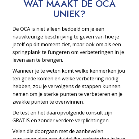
WAT MAAKT DE OCA
UNIEK?
De OCA is niet alleen bedoeld om je een
nauwkeurige beschrijving te geven van hoe je
jezelf op dit moment ziet, maar ook om als een
springplank te fungeren om verbeteringen in je
leven aan te brengen.
Wanneer je te weten komt welke kenmerken jou
ten goede komen en welke verbetering nodig
hebben, zou je vervolgens de stappen kunnen
nemen om je sterke punten te verbeteren en je
zwakke punten te overwinnen.
De test en het daaropvolgende consult zijn
GRATIS en zonder verdere verplichtingen.
Velen die doorgaan met de aanbevolen