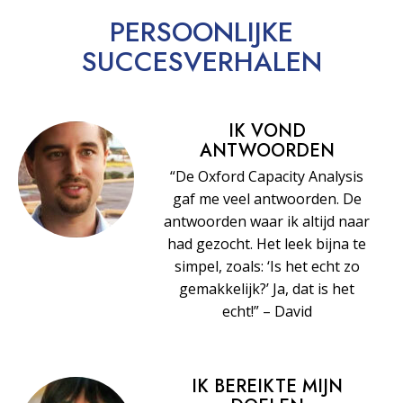
PERSOONLIJKE
SUCCESVERHALEN
IK VOND
ANTWOORDEN
“De Oxford Capacity Analysis
gaf me veel antwoorden. De
antwoorden waar ik altijd naar
had gezocht. Het leek bijna te
simpel, zoals: ‘Is het echt zo
gemakkelijk?’ Ja, dat is het
echt!” – David
IK BEREIKTE MIJN