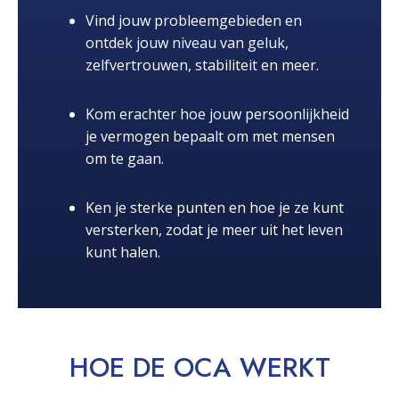
Vind jouw probleemgebieden en
ontdek jouw niveau van geluk,
zelfvertrouwen, stabiliteit en meer.
Kom erachter hoe jouw persoonlijkheid
je vermogen bepaalt om met mensen
om te gaan.
Ken je sterke punten en hoe je ze kunt
versterken, zodat je meer uit het leven
kunt halen.
HOE DE OCA
WERKT