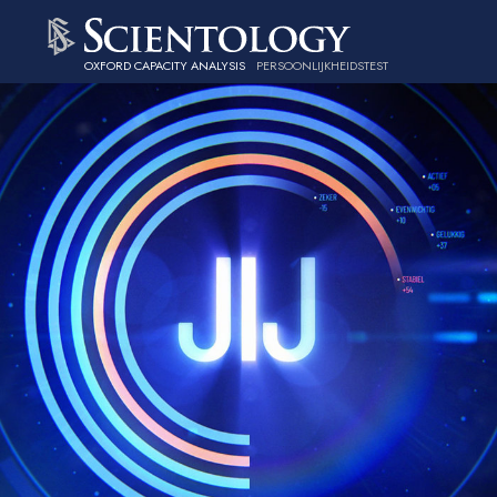
OXFORD CAPACITY ANALYSIS
PERSOONLIJKHEIDSTEST