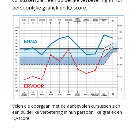
cursussen zien een duidelijke verbetering in hun
persoonlijke grafiek en IQ‑score.
Velen die doorgaan met de aanbevolen cursussen zien
een duidelijke verbetering in hun persoonlijke grafiek en
IQ‑score.