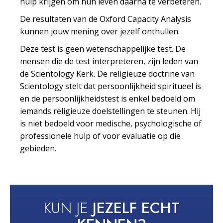
hulp krijgen om hun leven daarna te verbeteren.
De resultaten van de Oxford Capacity Analysis
kunnen jouw mening over jezelf onthullen.
Deze test is geen wetenschappelijke test. De
mensen die de test interpreteren, zijn leden van
de Scientology Kerk. De religieuze doctrine van
Scientology stelt dat persoonlijkheid spiritueel is
en de persoonlijkheidstest is enkel bedoeld om
iemands religieuze doelstellingen te steunen. Hij
is niet bedoeld voor medische, psychologische of
professionele hulp of voor evaluatie op die
gebieden.
KUN JE
JEZELF ECHT