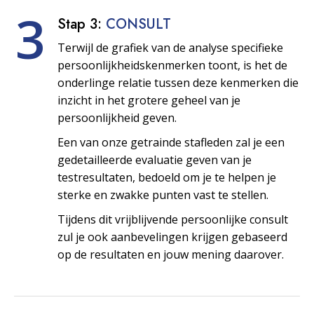
3
Stap 3:
CONSULT
Terwijl de grafiek van de analyse specifieke
persoonlijkheids­kenmerken toont, is het de
onderlinge relatie tussen deze kenmerken die
inzicht in het grotere geheel van je
persoonlijkheid geven.
Een van onze getrainde stafleden zal je een
gedetailleerde evaluatie geven van je
testresultaten, bedoeld om je te helpen je
sterke en zwakke punten vast te stellen.
Tijdens dit vrijblijvende persoonlijke consult
zul je ook aanbevelingen krijgen gebaseerd
op de resultaten en jouw mening daarover.