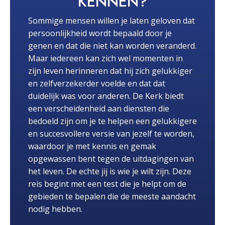
KENNEN?
Sommige mensen willen je laten geloven dat
persoonlijkheid wordt bepaald door je
genen en dat die niet kan worden veranderd.
Maar iedereen kan zich wel momenten in
zijn leven herinneren dat hij zich gelukkiger
en zelfverzekerder voelde en dat dat
duidelijk was voor anderen. De Kerk biedt
een verscheidenheid aan diensten die
bedoeld zijn om je te helpen een gelukkigere
en succesvollere versie van jezelf te worden,
waardoor je met kennis en gemak
opgewassen bent tegen de uitdagingen van
het leven. De echte jij is wie je wilt zijn. Deze
reis begint met een test die je helpt om de
gebieden te bepalen die de meeste aandacht
nodig hebben.