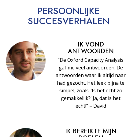
PERSOONLIJKE
SUCCESVERHALEN
IK VOND
ANTWOORDEN
“De Oxford Capacity Analysis
gaf me veel antwoorden. De
antwoorden waar ik altijd naar
had gezocht. Het leek bijna te
simpel, zoals: ‘Is het echt zo
gemakkelijk?’ Ja, dat is het
echt!” – David
IK BEREIKTE MIJN