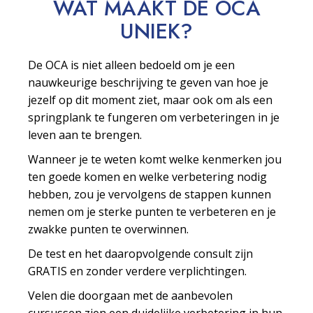
WAT MAAKT DE OCA
UNIEK?
De OCA is niet alleen bedoeld om je een
nauwkeurige beschrijving te geven van hoe je
jezelf op dit moment ziet, maar ook om als een
springplank te fungeren om verbeteringen in je
leven aan te brengen.
Wanneer je te weten komt welke kenmerken jou
ten goede komen en welke verbetering nodig
hebben, zou je vervolgens de stappen kunnen
nemen om je sterke punten te verbeteren en je
zwakke punten te overwinnen.
De test en het daaropvolgende consult zijn
GRATIS en zonder verdere verplichtingen.
Velen die doorgaan met de aanbevolen