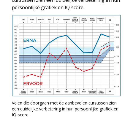
cursussen zien een duidelijke verbetering in hun
persoonlijke grafiek en IQ‑score.
Velen die doorgaan met de aanbevolen cursussen zien
een duidelijke verbetering in hun persoonlijke grafiek en
IQ‑score.