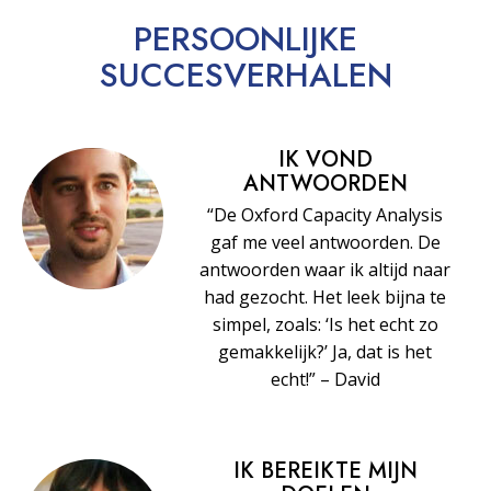
PERSOONLIJKE
SUCCESVERHALEN
IK VOND
ANTWOORDEN
“De Oxford Capacity Analysis
gaf me veel antwoorden. De
antwoorden waar ik altijd naar
had gezocht. Het leek bijna te
simpel, zoals: ‘Is het echt zo
gemakkelijk?’ Ja, dat is het
echt!” – David
IK BEREIKTE MIJN