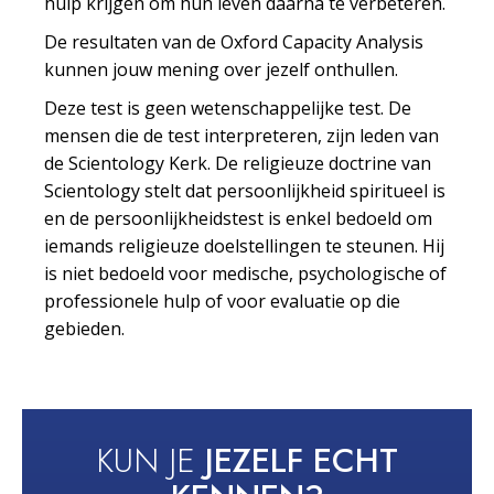
hulp krijgen om hun leven daarna te verbeteren.
De resultaten van de Oxford Capacity Analysis
kunnen jouw mening over jezelf onthullen.
Deze test is geen wetenschappelijke test. De
mensen die de test interpreteren, zijn leden van
de Scientology Kerk. De religieuze doctrine van
Scientology stelt dat persoonlijkheid spiritueel is
en de persoonlijkheidstest is enkel bedoeld om
iemands religieuze doelstellingen te steunen. Hij
is niet bedoeld voor medische, psychologische of
professionele hulp of voor evaluatie op die
gebieden.
KUN JE
JEZELF ECHT