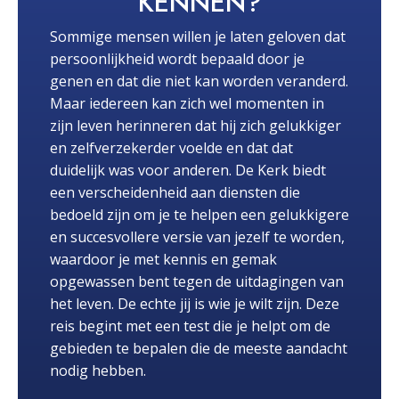
KENNEN?
Sommige mensen willen je laten geloven dat
persoonlijkheid wordt bepaald door je
genen en dat die niet kan worden veranderd.
Maar iedereen kan zich wel momenten in
zijn leven herinneren dat hij zich gelukkiger
en zelfverzekerder voelde en dat dat
duidelijk was voor anderen. De Kerk biedt
een verscheidenheid aan diensten die
bedoeld zijn om je te helpen een gelukkigere
en succesvollere versie van jezelf te worden,
waardoor je met kennis en gemak
opgewassen bent tegen de uitdagingen van
het leven. De echte jij is wie je wilt zijn. Deze
reis begint met een test die je helpt om de
gebieden te bepalen die de meeste aandacht
nodig hebben.