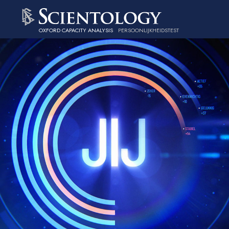
OXFORD CAPACITY ANALYSIS
PERSOONLIJKHEIDSTEST