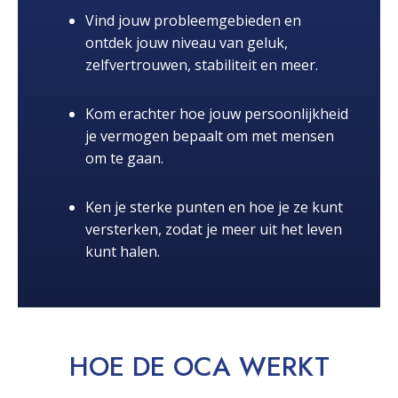
Vind jouw probleemgebieden en
ontdek jouw niveau van geluk,
zelfvertrouwen, stabiliteit en meer.
Kom erachter hoe jouw persoonlijkheid
je vermogen bepaalt om met mensen
om te gaan.
Ken je sterke punten en hoe je ze kunt
versterken, zodat je meer uit het leven
kunt halen.
HOE DE OCA
WERKT