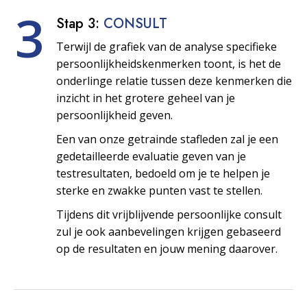
3
Stap 3:
CONSULT
Terwijl de grafiek van de analyse specifieke
persoonlijkheids­kenmerken toont, is het de
onderlinge relatie tussen deze kenmerken die
inzicht in het grotere geheel van je
persoonlijkheid geven.
Een van onze getrainde stafleden zal je een
gedetailleerde evaluatie geven van je
testresultaten, bedoeld om je te helpen je
sterke en zwakke punten vast te stellen.
Tijdens dit vrijblijvende persoonlijke consult
zul je ook aanbevelingen krijgen gebaseerd
op de resultaten en jouw mening daarover.