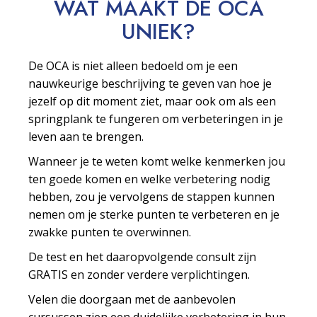
WAT MAAKT DE OCA
UNIEK?
De OCA is niet alleen bedoeld om je een
nauwkeurige beschrijving te geven van hoe je
jezelf op dit moment ziet, maar ook om als een
springplank te fungeren om verbeteringen in je
leven aan te brengen.
Wanneer je te weten komt welke kenmerken jou
ten goede komen en welke verbetering nodig
hebben, zou je vervolgens de stappen kunnen
nemen om je sterke punten te verbeteren en je
zwakke punten te overwinnen.
De test en het daaropvolgende consult zijn
GRATIS en zonder verdere verplichtingen.
Velen die doorgaan met de aanbevolen