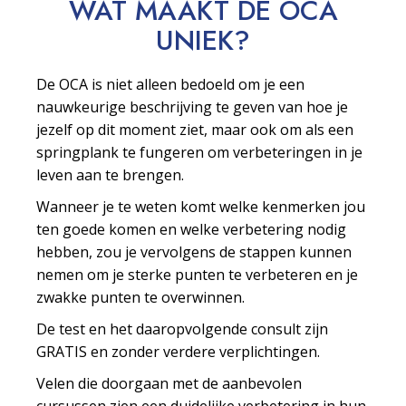
WAT MAAKT DE OCA
UNIEK?
De OCA is niet alleen bedoeld om je een
nauwkeurige beschrijving te geven van hoe je
jezelf op dit moment ziet, maar ook om als een
springplank te fungeren om verbeteringen in je
leven aan te brengen.
Wanneer je te weten komt welke kenmerken jou
ten goede komen en welke verbetering nodig
hebben, zou je vervolgens de stappen kunnen
nemen om je sterke punten te verbeteren en je
zwakke punten te overwinnen.
De test en het daaropvolgende consult zijn
GRATIS en zonder verdere verplichtingen.
Velen die doorgaan met de aanbevolen