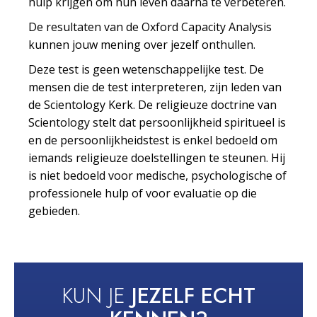
hulp krijgen om hun leven daarna te verbeteren.
De resultaten van de Oxford Capacity Analysis
kunnen jouw mening over jezelf onthullen.
Deze test is geen wetenschappelijke test. De
mensen die de test interpreteren, zijn leden van
de Scientology Kerk. De religieuze doctrine van
Scientology stelt dat persoonlijkheid spiritueel is
en de persoonlijkheidstest is enkel bedoeld om
iemands religieuze doelstellingen te steunen. Hij
is niet bedoeld voor medische, psychologische of
professionele hulp of voor evaluatie op die
gebieden.
KUN JE
JEZELF ECHT