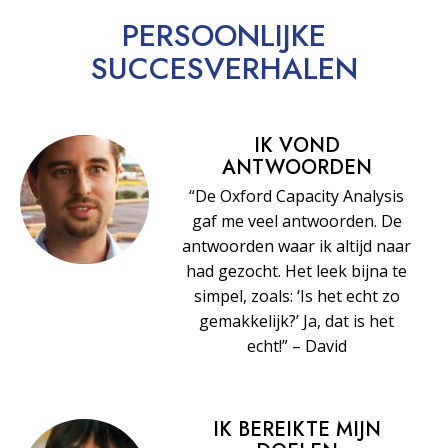
PERSOONLIJKE
SUCCESVERHALEN
IK VOND
ANTWOORDEN
“De Oxford Capacity Analysis
gaf me veel antwoorden. De
antwoorden waar ik altijd naar
had gezocht. Het leek bijna te
simpel, zoals: ‘Is het echt zo
gemakkelijk?’ Ja, dat is het
echt!” – David
IK BEREIKTE MIJN