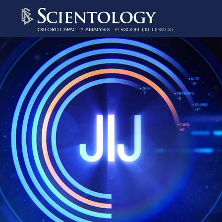
OXFORD CAPACITY ANALYSIS
PERSOONLIJKHEIDSTEST