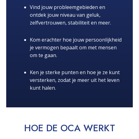
Vind jouw probleemgebieden en
ontdek jouw niveau van geluk,
zelfvertrouwen, stabiliteit en meer.
Kom erachter hoe jouw persoonlijkheid
je vermogen bepaalt om met mensen
om te gaan.
Ken je sterke punten en hoe je ze kunt
versterken, zodat je meer uit het leven
kunt halen.
HOE DE OCA
WERKT