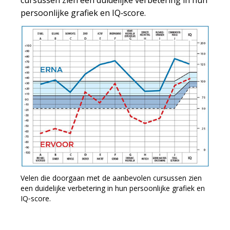
cursussen zien een duidelijke verbetering in hun
persoonlijke grafiek en IQ‑score.
Velen die doorgaan met de aanbevolen cursussen zien
een duidelijke verbetering in hun persoonlijke grafiek en
IQ‑score.