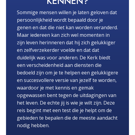
KENNEN?
Sommige mensen willen je laten geloven dat
persoonlijkheid wordt bepaald door je
genen en dat die niet kan worden veranderd.
Maar iedereen kan zich wel momenten in
zijn leven herinneren dat hij zich gelukkiger
en zelfverzekerder voelde en dat dat
duidelijk was voor anderen. De Kerk biedt
een verscheidenheid aan diensten die
bedoeld zijn om je te helpen een gelukkigere
en succesvollere versie van jezelf te worden,
waardoor je met kennis en gemak
opgewassen bent tegen de uitdagingen van
het leven. De echte jij is wie je wilt zijn. Deze
reis begint met een test die je helpt om de
gebieden te bepalen die de meeste aandacht
nodig hebben.