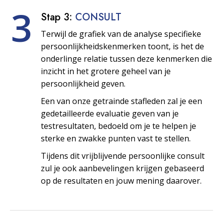
3
Stap 3:
CONSULT
Terwijl de grafiek van de analyse specifieke
persoonlijkheids­kenmerken toont, is het de
onderlinge relatie tussen deze kenmerken die
inzicht in het grotere geheel van je
persoonlijkheid geven.
Een van onze getrainde stafleden zal je een
gedetailleerde evaluatie geven van je
testresultaten, bedoeld om je te helpen je
sterke en zwakke punten vast te stellen.
Tijdens dit vrijblijvende persoonlijke consult
zul je ook aanbevelingen krijgen gebaseerd
op de resultaten en jouw mening daarover.