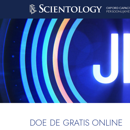
OXFORD CAPACI
PERSOONLIJKHE
DOE DE GRATIS ONLINE