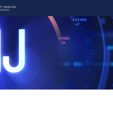
TY ANALYSIS
IDSTEST