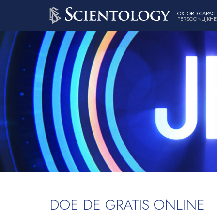
OXFORD CAPACI
PERSOONLIJKHE
DOE DE GRATIS ONLINE