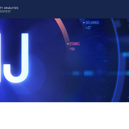
TY ANALYSIS
IDSTEST