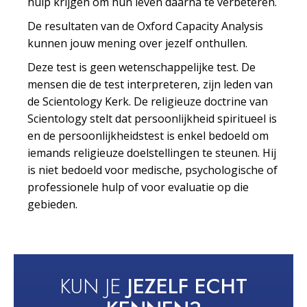
hulp krijgen om hun leven daarna te verbeteren.
De resultaten van de Oxford Capacity Analysis
kunnen jouw mening over jezelf onthullen.
Deze test is geen wetenschappelijke test. De
mensen die de test interpreteren, zijn leden van
de Scientology Kerk. De religieuze doctrine van
Scientology stelt dat persoonlijkheid spiritueel is
en de persoonlijkheidstest is enkel bedoeld om
iemands religieuze doelstellingen te steunen. Hij
is niet bedoeld voor medische, psychologische of
professionele hulp of voor evaluatie op die
gebieden.
KUN JE
JEZELF ECHT