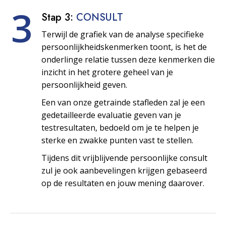
3
Stap 3:
CONSULT
Terwijl de grafiek van de analyse specifieke
persoonlijkheids­kenmerken toont, is het de
onderlinge relatie tussen deze kenmerken die
inzicht in het grotere geheel van je
persoonlijkheid geven.
Een van onze getrainde stafleden zal je een
gedetailleerde evaluatie geven van je
testresultaten, bedoeld om je te helpen je
sterke en zwakke punten vast te stellen.
Tijdens dit vrijblijvende persoonlijke consult
zul je ook aanbevelingen krijgen gebaseerd
op de resultaten en jouw mening daarover.