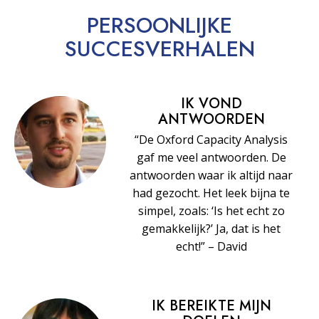
PERSOONLIJKE
SUCCESVERHALEN
IK VOND
ANTWOORDEN
“De Oxford Capacity Analysis
gaf me veel antwoorden. De
antwoorden waar ik altijd naar
had gezocht. Het leek bijna te
simpel, zoals: ‘Is het echt zo
gemakkelijk?’ Ja, dat is het
echt!” – David
IK BEREIKTE MIJN