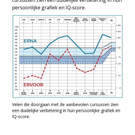
cursussen zien een duidelijke verbetering in hun
persoonlijke grafiek en IQ‑score.
Velen die doorgaan met de aanbevolen cursussen zien
een duidelijke verbetering in hun persoonlijke grafiek en
IQ‑score.