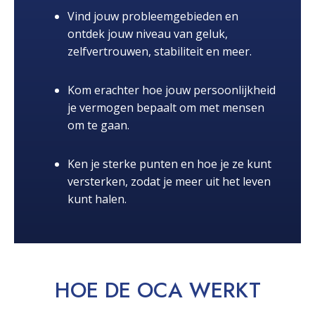
Vind jouw probleemgebieden en
ontdek jouw niveau van geluk,
zelfvertrouwen, stabiliteit en meer.
Kom erachter hoe jouw persoonlijkheid
je vermogen bepaalt om met mensen
om te gaan.
Ken je sterke punten en hoe je ze kunt
versterken, zodat je meer uit het leven
kunt halen.
HOE DE OCA
WERKT