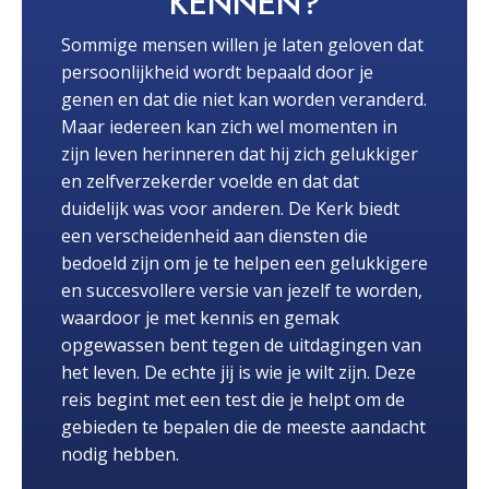
KENNEN?
Sommige mensen willen je laten geloven dat
persoonlijkheid wordt bepaald door je
genen en dat die niet kan worden veranderd.
Maar iedereen kan zich wel momenten in
zijn leven herinneren dat hij zich gelukkiger
en zelfverzekerder voelde en dat dat
duidelijk was voor anderen. De Kerk biedt
een verscheidenheid aan diensten die
bedoeld zijn om je te helpen een gelukkigere
en succesvollere versie van jezelf te worden,
waardoor je met kennis en gemak
opgewassen bent tegen de uitdagingen van
het leven. De echte jij is wie je wilt zijn. Deze
reis begint met een test die je helpt om de
gebieden te bepalen die de meeste aandacht
nodig hebben.