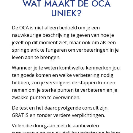
WAT MAAKT DE OCA
UNIEK?
De OCA is niet alleen bedoeld om je een
nauwkeurige beschrijving te geven van hoe je
jezelf op dit moment ziet, maar ook om als een
springplank te fungeren om verbeteringen in je
leven aan te brengen.
Wanneer je te weten komt welke kenmerken jou
ten goede komen en welke verbetering nodig
hebben, zou je vervolgens de stappen kunnen
nemen om je sterke punten te verbeteren en je
zwakke punten te overwinnen.
De test en het daaropvolgende consult zijn
GRATIS en zonder verdere verplichtingen.
Velen die doorgaan met de aanbevolen