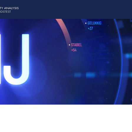
TY ANALYSIS
IDSTEST