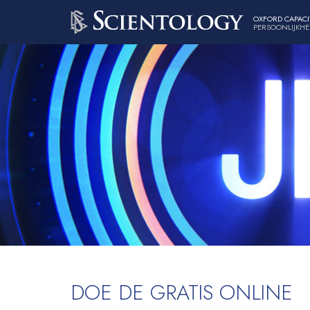
OXFORD CAPACI
PERSOONLIJKHE
DOE DE GRATIS ONLINE