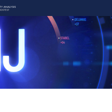
TY ANALYSIS
IDSTEST