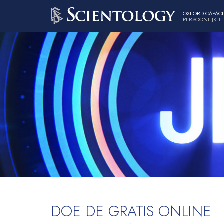
OXFORD CAPACI
PERSOONLIJKHE
DOE DE GRATIS ONLINE