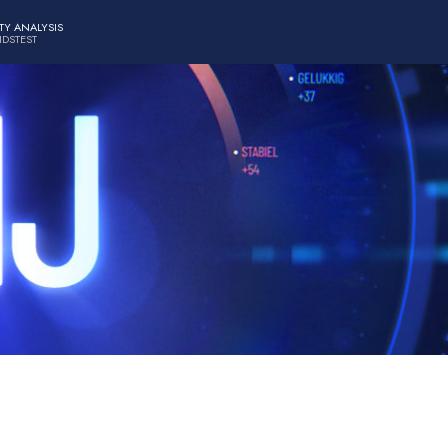
TY ANALYSIS
IDSTEST