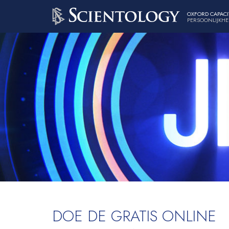
OXFORD CAPACI
PERSOONLIJKHE
DOE DE GRATIS ONLINE