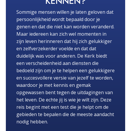
KENNEN?
Sommige mensen willen je laten geloven dat
persoonlijkheid wordt bepaald door je
genen en dat die niet kan worden veranderd.
Maar iedereen kan zich wel momenten in
zijn leven herinneren dat hij zich gelukkiger
en zelfverzekerder voelde en dat dat
duidelijk was voor anderen. De Kerk biedt
een verscheidenheid aan diensten die
bedoeld zijn om je te helpen een gelukkigere
en succesvollere versie van jezelf te worden,
waardoor je met kennis en gemak
opgewassen bent tegen de uitdagingen van
het leven. De echte jij is wie je wilt zijn. Deze
reis begint met een test die je helpt om de
gebieden te bepalen die de meeste aandacht
nodig hebben.