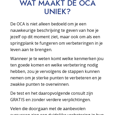
WAT MAAKT DE OCA
UNIEK?
De OCA is niet alleen bedoeld om je een
nauwkeurige beschrijving te geven van hoe je
jezelf op dit moment ziet, maar ook om als een
springplank te fungeren om verbeteringen in je
leven aan te brengen.
Wanneer je te weten komt welke kenmerken jou
ten goede komen en welke verbetering nodig
hebben, zou je vervolgens de stappen kunnen
nemen om je sterke punten te verbeteren en je
zwakke punten te overwinnen.
De test en het daaropvolgende consult zijn
GRATIS en zonder verdere verplichtingen.
Velen die doorgaan met de aanbevolen