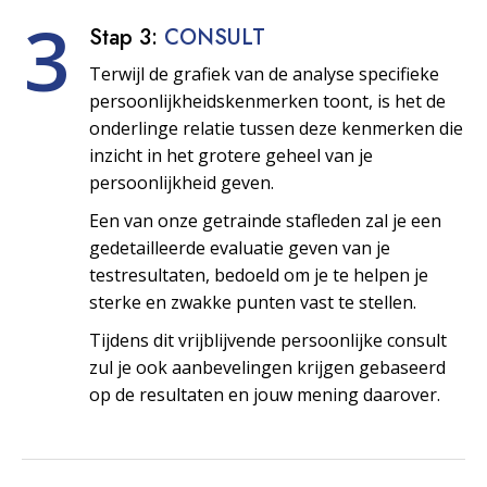
3
Stap 3:
CONSULT
Terwijl de grafiek van de analyse specifieke
persoonlijkheids­kenmerken toont, is het de
onderlinge relatie tussen deze kenmerken die
inzicht in het grotere geheel van je
persoonlijkheid geven.
Een van onze getrainde stafleden zal je een
gedetailleerde evaluatie geven van je
testresultaten, bedoeld om je te helpen je
sterke en zwakke punten vast te stellen.
Tijdens dit vrijblijvende persoonlijke consult
zul je ook aanbevelingen krijgen gebaseerd
op de resultaten en jouw mening daarover.