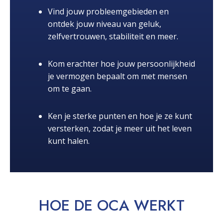
Vind jouw probleemgebieden en
ontdek jouw niveau van geluk,
zelfvertrouwen, stabiliteit en meer.
Kom erachter hoe jouw persoonlijkheid
je vermogen bepaalt om met mensen
om te gaan.
Ken je sterke punten en hoe je ze kunt
versterken, zodat je meer uit het leven
kunt halen.
HOE DE OCA
WERKT