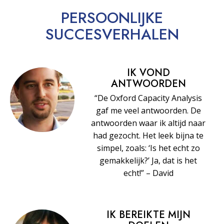
PERSOONLIJKE
SUCCESVERHALEN
IK VOND
ANTWOORDEN
“De Oxford Capacity Analysis
gaf me veel antwoorden. De
antwoorden waar ik altijd naar
had gezocht. Het leek bijna te
simpel, zoals: ‘Is het echt zo
gemakkelijk?’ Ja, dat is het
echt!” – David
IK BEREIKTE MIJN