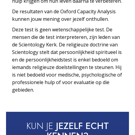
hulp krijgen om hun leven daarna te verbeteren.
De resultaten van de Oxford Capacity Analysis
kunnen jouw mening over jezelf onthullen.
Deze test is geen wetenschappelijke test. De
mensen die de test interpreteren, zijn leden van
de Scientology Kerk. De religieuze doctrine van
Scientology stelt dat persoonlijkheid spiritueel is
en de persoonlijkheidstest is enkel bedoeld om
iemands religieuze doelstellingen te steunen. Hij
is niet bedoeld voor medische, psychologische of
professionele hulp of voor evaluatie op die
gebieden.
KUN JE
JEZELF ECHT