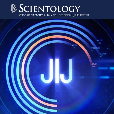
OXFORD CAPACITY ANALYSIS
PERSOONLIJKHEIDSTEST