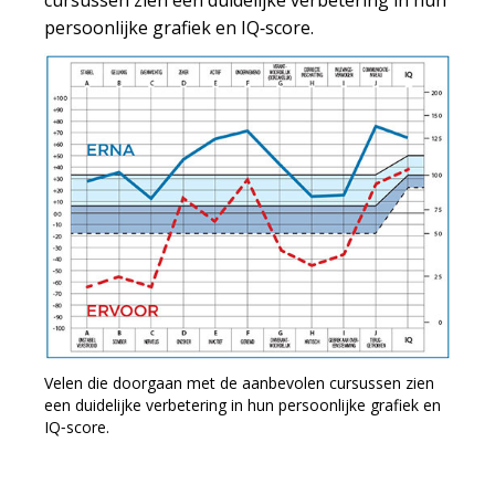
cursussen zien een duidelijke verbetering in hun
persoonlijke grafiek en IQ‑score.
Velen die doorgaan met de aanbevolen cursussen zien
een duidelijke verbetering in hun persoonlijke grafiek en
IQ‑score.