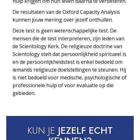
hulp krijgen om hun leven daarna te verbeteren.
De resultaten van de Oxford Capacity Analysis
kunnen jouw mening over jezelf onthullen.
Deze test is geen wetenschappelijke test. De
mensen die de test interpreteren, zijn leden van
de Scientology Kerk. De religieuze doctrine van
Scientology stelt dat persoonlijkheid spiritueel is
en de persoonlijkheidstest is enkel bedoeld om
iemands religieuze doelstellingen te steunen. Hij
is niet bedoeld voor medische, psychologische of
professionele hulp of voor evaluatie op die
gebieden.
KUN JE
JEZELF ECHT