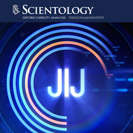
OXFORD CAPACITY ANALYSIS
PERSOONLIJKHEIDSTEST