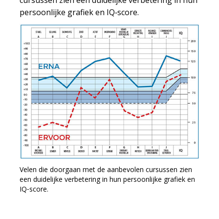
cursussen zien een duidelijke verbetering in hun
persoonlijke grafiek en IQ‑score.
Velen die doorgaan met de aanbevolen cursussen zien
een duidelijke verbetering in hun persoonlijke grafiek en
IQ‑score.