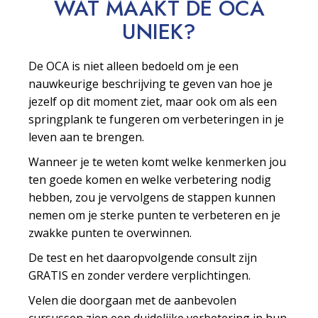
WAT MAAKT DE OCA
UNIEK?
De OCA is niet alleen bedoeld om je een
nauwkeurige beschrijving te geven van hoe je
jezelf op dit moment ziet, maar ook om als een
springplank te fungeren om verbeteringen in je
leven aan te brengen.
Wanneer je te weten komt welke kenmerken jou
ten goede komen en welke verbetering nodig
hebben, zou je vervolgens de stappen kunnen
nemen om je sterke punten te verbeteren en je
zwakke punten te overwinnen.
De test en het daaropvolgende consult zijn
GRATIS en zonder verdere verplichtingen.
Velen die doorgaan met de aanbevolen