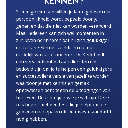
KENNEN?
Sommige mensen willen je laten geloven dat
persoonlijkheid wordt bepaald door je
genen en dat die niet kan worden veranderd.
Maar iedereen kan zich wel momenten in
zijn leven herinneren dat hij zich gelukkiger
en zelfverzekerder voelde en dat dat
duidelijk was voor anderen. De Kerk biedt
een verscheidenheid aan diensten die
bedoeld zijn om je te helpen een gelukkigere
en succesvollere versie van jezelf te worden,
waardoor je met kennis en gemak
opgewassen bent tegen de uitdagingen van
het leven. De echte jij is wie je wilt zijn. Deze
reis begint met een test die je helpt om de
gebieden te bepalen die de meeste aandacht
nodig hebben.