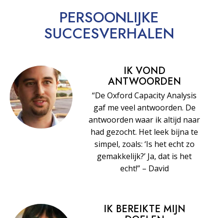
PERSOONLIJKE
SUCCESVERHALEN
IK VOND
ANTWOORDEN
“De Oxford Capacity Analysis
gaf me veel antwoorden. De
antwoorden waar ik altijd naar
had gezocht. Het leek bijna te
simpel, zoals: ‘Is het echt zo
gemakkelijk?’ Ja, dat is het
echt!” – David
IK BEREIKTE MIJN