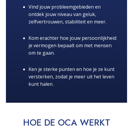
Vind jouw probleemgebieden en
ontdek jouw niveau van geluk,
zelfvertrouwen, stabiliteit en meer.
Kom erachter hoe jouw persoonlijkheid
je vermogen bepaalt om met mensen
om te gaan.
Ken je sterke punten en hoe je ze kunt
versterken, zodat je meer uit het leven
kunt halen.
HOE DE OCA
WERKT