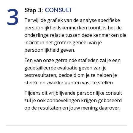
3
Stap 3:
CONSULT
Terwijl de grafiek van de analyse specifieke
persoonlijkheids­kenmerken toont, is het de
onderlinge relatie tussen deze kenmerken die
inzicht in het grotere geheel van je
persoonlijkheid geven.
Een van onze getrainde stafleden zal je een
gedetailleerde evaluatie geven van je
testresultaten, bedoeld om je te helpen je
sterke en zwakke punten vast te stellen.
Tijdens dit vrijblijvende persoonlijke consult
zul je ook aanbevelingen krijgen gebaseerd
op de resultaten en jouw mening daarover.