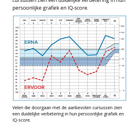
cursussen zien een duidelijke verbetering in hun
persoonlijke grafiek en IQ‑score.
Velen die doorgaan met de aanbevolen cursussen zien
een duidelijke verbetering in hun persoonlijke grafiek en
IQ‑score.