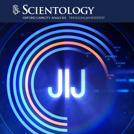
OXFORD CAPACITY ANALYSIS
PERSOONLIJKHEIDSTEST