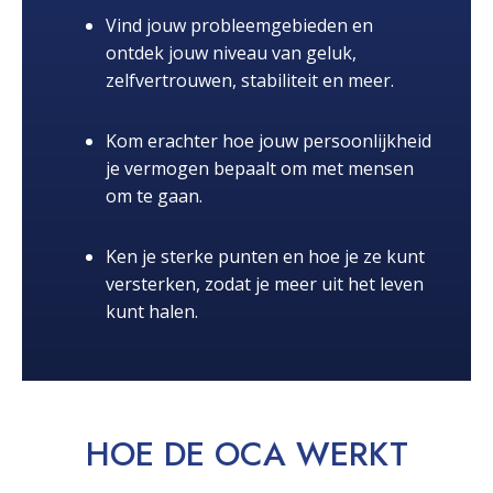
Vind jouw probleemgebieden en
ontdek jouw niveau van geluk,
zelfvertrouwen, stabiliteit en meer.
Kom erachter hoe jouw persoonlijkheid
je vermogen bepaalt om met mensen
om te gaan.
Ken je sterke punten en hoe je ze kunt
versterken, zodat je meer uit het leven
kunt halen.
HOE DE OCA
WERKT