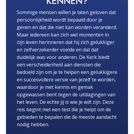
KENNEN?
Sommige mensen willen je laten geloven dat
persoonlijkheid wordt bepaald door je
genen en dat die niet kan worden veranderd.
Maar iedereen kan zich wel momenten in
zijn leven herinneren dat hij zich gelukkiger
en zelfverzekerder voelde en dat dat
duidelijk was voor anderen. De Kerk biedt
een verscheidenheid aan diensten die
bedoeld zijn om je te helpen een gelukkigere
en succesvollere versie van jezelf te worden,
waardoor je met kennis en gemak
opgewassen bent tegen de uitdagingen van
het leven. De echte jij is wie je wilt zijn. Deze
reis begint met een test die je helpt om de
gebieden te bepalen die de meeste aandacht
nodig hebben.