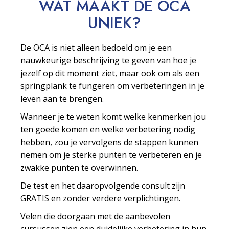
WAT MAAKT DE OCA
UNIEK?
De OCA is niet alleen bedoeld om je een
nauwkeurige beschrijving te geven van hoe je
jezelf op dit moment ziet, maar ook om als een
springplank te fungeren om verbeteringen in je
leven aan te brengen.
Wanneer je te weten komt welke kenmerken jou
ten goede komen en welke verbetering nodig
hebben, zou je vervolgens de stappen kunnen
nemen om je sterke punten te verbeteren en je
zwakke punten te overwinnen.
De test en het daaropvolgende consult zijn
GRATIS en zonder verdere verplichtingen.
Velen die doorgaan met de aanbevolen