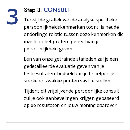
3
Stap 3:
CONSULT
Terwijl de grafiek van de analyse specifieke
persoonlijkheids­kenmerken toont, is het de
onderlinge relatie tussen deze kenmerken die
inzicht in het grotere geheel van je
persoonlijkheid geven.
Een van onze getrainde stafleden zal je een
gedetailleerde evaluatie geven van je
testresultaten, bedoeld om je te helpen je
sterke en zwakke punten vast te stellen.
Tijdens dit vrijblijvende persoonlijke consult
zul je ook aanbevelingen krijgen gebaseerd
op de resultaten en jouw mening daarover.