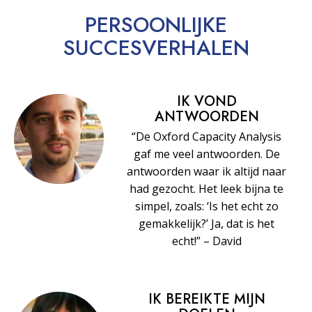
PERSOONLIJKE
SUCCESVERHALEN
IK VOND
ANTWOORDEN
“De Oxford Capacity Analysis
gaf me veel antwoorden. De
antwoorden waar ik altijd naar
had gezocht. Het leek bijna te
simpel, zoals: ‘Is het echt zo
gemakkelijk?’ Ja, dat is het
echt!” – David
IK BEREIKTE MIJN