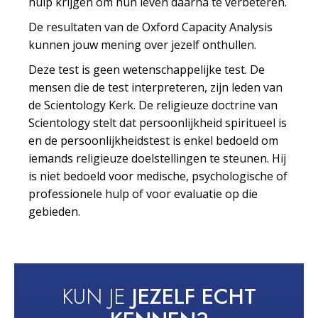
hulp krijgen om hun leven daarna te verbeteren.
De resultaten van de Oxford Capacity Analysis
kunnen jouw mening over jezelf onthullen.
Deze test is geen wetenschappelijke test. De
mensen die de test interpreteren, zijn leden van
de Scientology Kerk. De religieuze doctrine van
Scientology stelt dat persoonlijkheid spiritueel is
en de persoonlijkheidstest is enkel bedoeld om
iemands religieuze doelstellingen te steunen. Hij
is niet bedoeld voor medische, psychologische of
professionele hulp of voor evaluatie op die
gebieden.
KUN JE
JEZELF ECHT