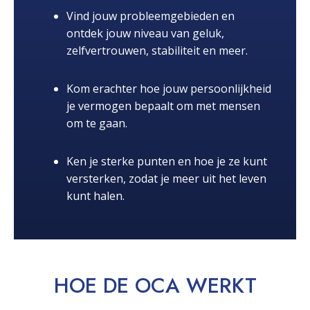
Vind jouw probleemgebieden en
ontdek jouw niveau van geluk,
zelfvertrouwen, stabiliteit en meer.
Kom erachter hoe jouw persoonlijkheid
je vermogen bepaalt om met mensen
om te gaan.
Ken je sterke punten en hoe je ze kunt
versterken, zodat je meer uit het leven
kunt halen.
HOE DE OCA
WERKT