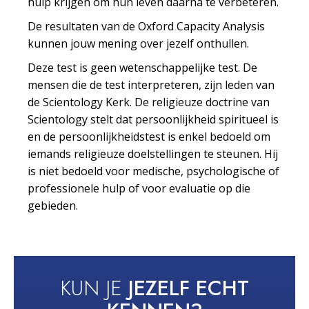
hulp krijgen om hun leven daarna te verbeteren.
De resultaten van de Oxford Capacity Analysis
kunnen jouw mening over jezelf onthullen.
Deze test is geen wetenschappelijke test. De
mensen die de test interpreteren, zijn leden van
de Scientology Kerk. De religieuze doctrine van
Scientology stelt dat persoonlijkheid spiritueel is
en de persoonlijkheidstest is enkel bedoeld om
iemands religieuze doelstellingen te steunen. Hij
is niet bedoeld voor medische, psychologische of
professionele hulp of voor evaluatie op die
gebieden.
KUN JE
JEZELF ECHT