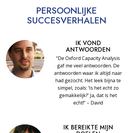
PERSOONLIJKE
SUCCESVERHALEN
IK VOND
ANTWOORDEN
“De Oxford Capacity Analysis
gaf me veel antwoorden. De
antwoorden waar ik altijd naar
had gezocht. Het leek bijna te
simpel, zoals: ‘Is het echt zo
gemakkelijk?’ Ja, dat is het
echt!” – David
IK BEREIKTE MIJN