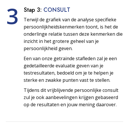
3
Stap 3:
CONSULT
Terwijl de grafiek van de analyse specifieke
persoonlijkheids­kenmerken toont, is het de
onderlinge relatie tussen deze kenmerken die
inzicht in het grotere geheel van je
persoonlijkheid geven.
Een van onze getrainde stafleden zal je een
gedetailleerde evaluatie geven van je
testresultaten, bedoeld om je te helpen je
sterke en zwakke punten vast te stellen.
Tijdens dit vrijblijvende persoonlijke consult
zul je ook aanbevelingen krijgen gebaseerd
op de resultaten en jouw mening daarover.