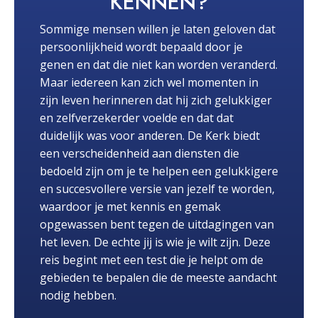
KENNEN?
Sommige mensen willen je laten geloven dat
persoonlijkheid wordt bepaald door je
genen en dat die niet kan worden veranderd.
Maar iedereen kan zich wel momenten in
zijn leven herinneren dat hij zich gelukkiger
en zelfverzekerder voelde en dat dat
duidelijk was voor anderen. De Kerk biedt
een verscheidenheid aan diensten die
bedoeld zijn om je te helpen een gelukkigere
en succesvollere versie van jezelf te worden,
waardoor je met kennis en gemak
opgewassen bent tegen de uitdagingen van
het leven. De echte jij is wie je wilt zijn. Deze
reis begint met een test die je helpt om de
gebieden te bepalen die de meeste aandacht
nodig hebben.