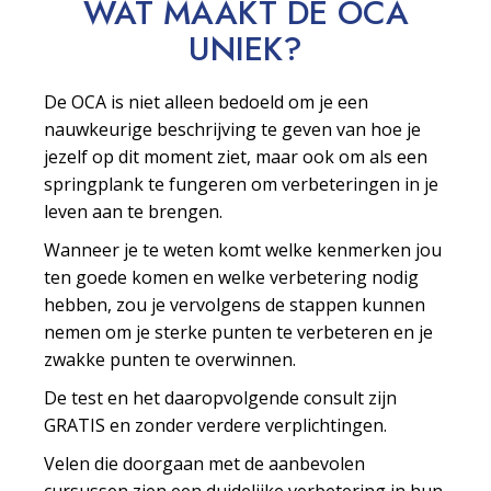
WAT MAAKT DE OCA
UNIEK?
De OCA is niet alleen bedoeld om je een
nauwkeurige beschrijving te geven van hoe je
jezelf op dit moment ziet, maar ook om als een
springplank te fungeren om verbeteringen in je
leven aan te brengen.
Wanneer je te weten komt welke kenmerken jou
ten goede komen en welke verbetering nodig
hebben, zou je vervolgens de stappen kunnen
nemen om je sterke punten te verbeteren en je
zwakke punten te overwinnen.
De test en het daaropvolgende consult zijn
GRATIS en zonder verdere verplichtingen.
Velen die doorgaan met de aanbevolen