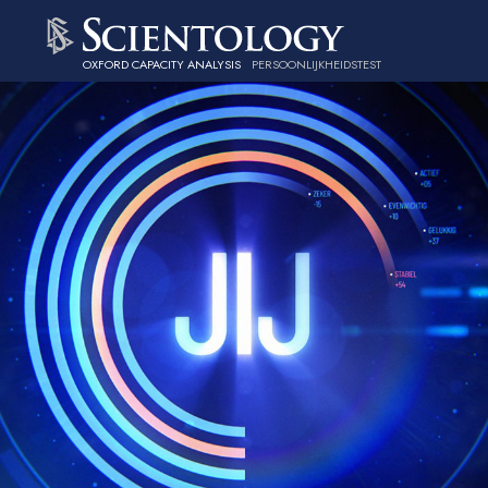
OXFORD CAPACITY ANALYSIS
PERSOONLIJKHEIDSTEST