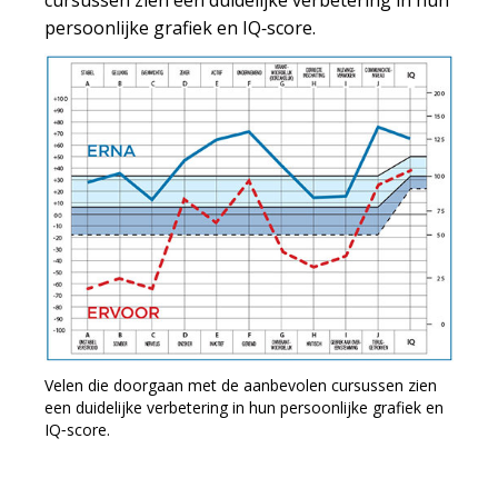
cursussen zien een duidelijke verbetering in hun
persoonlijke grafiek en IQ‑score.
Velen die doorgaan met de aanbevolen cursussen zien
een duidelijke verbetering in hun persoonlijke grafiek en
IQ‑score.