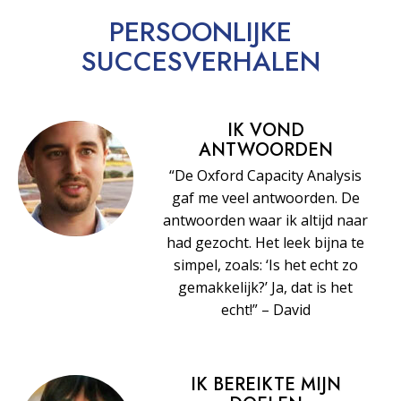
PERSOONLIJKE
SUCCESVERHALEN
IK VOND
ANTWOORDEN
“De Oxford Capacity Analysis
gaf me veel antwoorden. De
antwoorden waar ik altijd naar
had gezocht. Het leek bijna te
simpel, zoals: ‘Is het echt zo
gemakkelijk?’ Ja, dat is het
echt!” – David
IK BEREIKTE MIJN