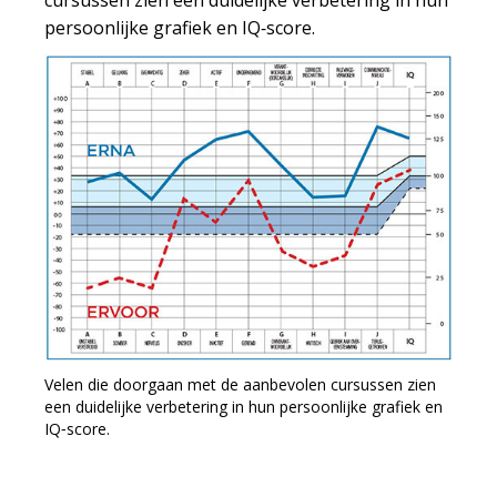
cursussen zien een duidelijke verbetering in hun
persoonlijke grafiek en IQ‑score.
Velen die doorgaan met de aanbevolen cursussen zien
een duidelijke verbetering in hun persoonlijke grafiek en
IQ‑score.