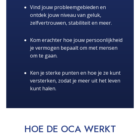
Vind jouw probleemgebieden en
ontdek jouw niveau van geluk,
zelfvertrouwen, stabiliteit en meer.
Kom erachter hoe jouw persoonlijkheid
je vermogen bepaalt om met mensen
om te gaan.
Ken je sterke punten en hoe je ze kunt
versterken, zodat je meer uit het leven
kunt halen.
HOE DE OCA
WERKT