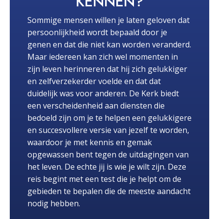
KENNEN?
Sommige mensen willen je laten geloven dat
persoonlijkheid wordt bepaald door je
genen en dat die niet kan worden veranderd.
Maar iedereen kan zich wel momenten in
zijn leven herinneren dat hij zich gelukkiger
en zelfverzekerder voelde en dat dat
duidelijk was voor anderen. De Kerk biedt
een verscheidenheid aan diensten die
bedoeld zijn om je te helpen een gelukkigere
en succesvollere versie van jezelf te worden,
waardoor je met kennis en gemak
opgewassen bent tegen de uitdagingen van
het leven. De echte jij is wie je wilt zijn. Deze
reis begint met een test die je helpt om de
gebieden te bepalen die de meeste aandacht
nodig hebben.