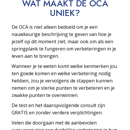
WAT MAAKT DE OCA
UNIEK?
De OCA is niet alleen bedoeld om je een
nauwkeurige beschrijving te geven van hoe je
jezelf op dit moment ziet, maar ook om als een
springplank te fungeren om verbeteringen in je
leven aan te brengen.
Wanneer je te weten komt welke kenmerken jou
ten goede komen en welke verbetering nodig
hebben, zou je vervolgens de stappen kunnen
nemen om je sterke punten te verbeteren en je
zwakke punten te overwinnen.
De test en het daaropvolgende consult zijn
GRATIS en zonder verdere verplichtingen.
Velen die doorgaan met de aanbevolen