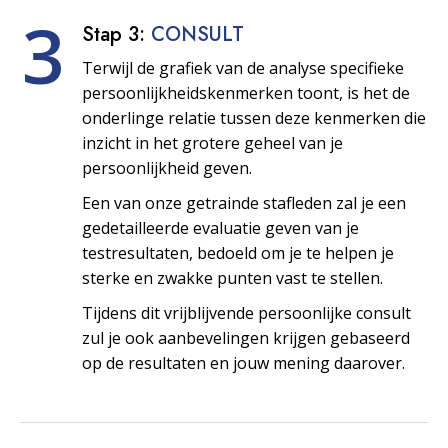
3
Stap 3:
CONSULT
Terwijl de grafiek van de analyse specifieke
persoonlijkheids­kenmerken toont, is het de
onderlinge relatie tussen deze kenmerken die
inzicht in het grotere geheel van je
persoonlijkheid geven.
Een van onze getrainde stafleden zal je een
gedetailleerde evaluatie geven van je
testresultaten, bedoeld om je te helpen je
sterke en zwakke punten vast te stellen.
Tijdens dit vrijblijvende persoonlijke consult
zul je ook aanbevelingen krijgen gebaseerd
op de resultaten en jouw mening daarover.