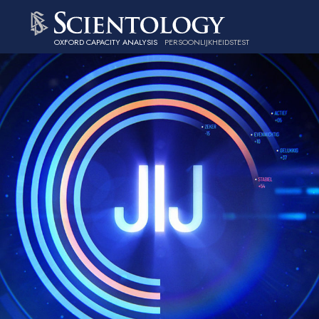
OXFORD CAPACITY ANALYSIS
PERSOONLIJKHEIDSTEST