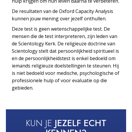
hulp krijgen om hun leven daarna te verbeteren.
De resultaten van de Oxford Capacity Analysis
kunnen jouw mening over jezelf onthullen.
Deze test is geen wetenschappelijke test. De
mensen die de test interpreteren, zijn leden van
de Scientology Kerk. De religieuze doctrine van
Scientology stelt dat persoonlijkheid spiritueel is
en de persoonlijkheidstest is enkel bedoeld om
iemands religieuze doelstellingen te steunen. Hij
is niet bedoeld voor medische, psychologische of
professionele hulp of voor evaluatie op die
gebieden.
KUN JE
JEZELF ECHT