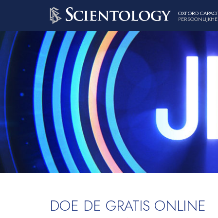
OXFORD CAPACI
PERSOONLIJKHE
DOE DE GRATIS ONLINE