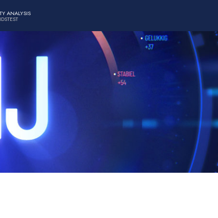
TY ANALYSIS
IDSTEST