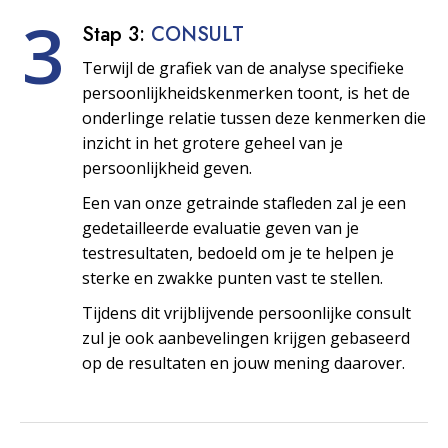
3
Stap 3:
CONSULT
Terwijl de grafiek van de analyse specifieke
persoonlijkheids­kenmerken toont, is het de
onderlinge relatie tussen deze kenmerken die
inzicht in het grotere geheel van je
persoonlijkheid geven.
Een van onze getrainde stafleden zal je een
gedetailleerde evaluatie geven van je
testresultaten, bedoeld om je te helpen je
sterke en zwakke punten vast te stellen.
Tijdens dit vrijblijvende persoonlijke consult
zul je ook aanbevelingen krijgen gebaseerd
op de resultaten en jouw mening daarover.