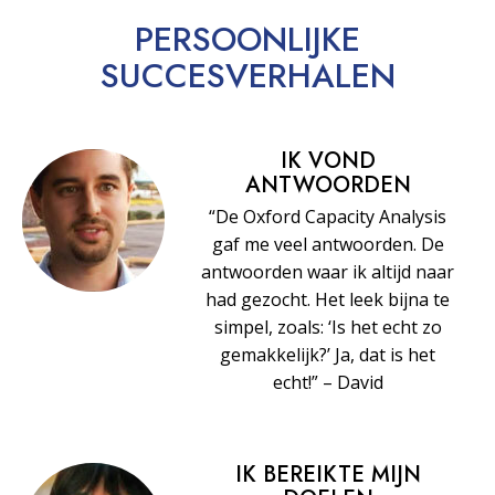
PERSOONLIJKE
SUCCESVERHALEN
IK VOND
ANTWOORDEN
“De Oxford Capacity Analysis
gaf me veel antwoorden. De
antwoorden waar ik altijd naar
had gezocht. Het leek bijna te
simpel, zoals: ‘Is het echt zo
gemakkelijk?’ Ja, dat is het
echt!” – David
IK BEREIKTE MIJN