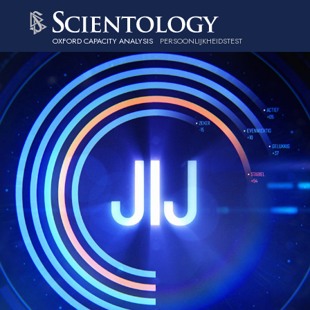
OXFORD CAPACITY ANALYSIS
PERSOONLIJKHEIDSTEST