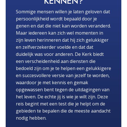
KENNEN?
Sommige mensen willen je laten geloven dat
persoonlijkheid wordt bepaald door je
genen en dat die niet kan worden veranderd.
Maar iedereen kan zich wel momenten in
zijn leven herinneren dat hij zich gelukkiger
en zelfverzekerder voelde en dat dat
duidelijk was voor anderen. De Kerk biedt
een verscheidenheid aan diensten die
bedoeld zijn om je te helpen een gelukkigere
en succesvollere versie van jezelf te worden,
waardoor je met kennis en gemak
opgewassen bent tegen de uitdagingen van
het leven. De echte jij is wie je wilt zijn. Deze
reis begint met een test die je helpt om de
gebieden te bepalen die de meeste aandacht
nodig hebben.