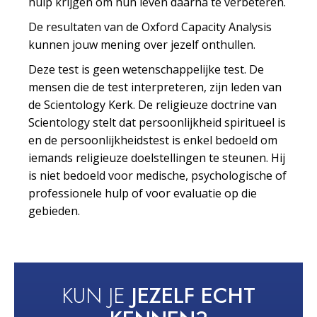
hulp krijgen om hun leven daarna te verbeteren.
De resultaten van de Oxford Capacity Analysis
kunnen jouw mening over jezelf onthullen.
Deze test is geen wetenschappelijke test. De
mensen die de test interpreteren, zijn leden van
de Scientology Kerk. De religieuze doctrine van
Scientology stelt dat persoonlijkheid spiritueel is
en de persoonlijkheidstest is enkel bedoeld om
iemands religieuze doelstellingen te steunen. Hij
is niet bedoeld voor medische, psychologische of
professionele hulp of voor evaluatie op die
gebieden.
KUN JE
JEZELF ECHT