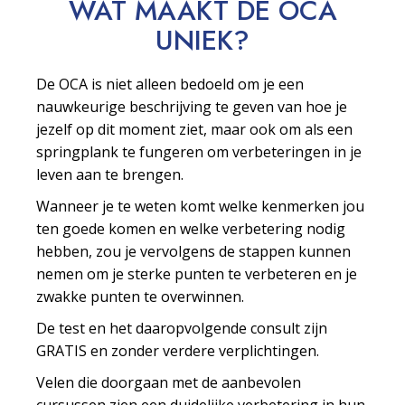
WAT MAAKT DE OCA
UNIEK?
De OCA is niet alleen bedoeld om je een
nauwkeurige beschrijving te geven van hoe je
jezelf op dit moment ziet, maar ook om als een
springplank te fungeren om verbeteringen in je
leven aan te brengen.
Wanneer je te weten komt welke kenmerken jou
ten goede komen en welke verbetering nodig
hebben, zou je vervolgens de stappen kunnen
nemen om je sterke punten te verbeteren en je
zwakke punten te overwinnen.
De test en het daaropvolgende consult zijn
GRATIS en zonder verdere verplichtingen.
Velen die doorgaan met de aanbevolen