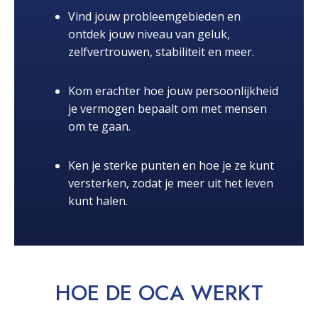
Vind jouw probleemgebieden en
ontdek jouw niveau van geluk,
zelfvertrouwen, stabiliteit en meer.
Kom erachter hoe jouw persoonlijkheid
je vermogen bepaalt om met mensen
om te gaan.
Ken je sterke punten en hoe je ze kunt
versterken, zodat je meer uit het leven
kunt halen.
HOE DE OCA
WERKT