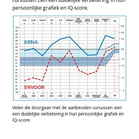
cursussen zien een duidelijke verbetering in hun
persoonlijke grafiek en IQ‑score.
Velen die doorgaan met de aanbevolen cursussen zien
een duidelijke verbetering in hun persoonlijke grafiek en
IQ‑score.