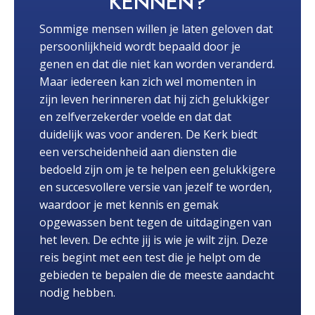
KENNEN?
Sommige mensen willen je laten geloven dat
persoonlijkheid wordt bepaald door je
genen en dat die niet kan worden veranderd.
Maar iedereen kan zich wel momenten in
zijn leven herinneren dat hij zich gelukkiger
en zelfverzekerder voelde en dat dat
duidelijk was voor anderen. De Kerk biedt
een verscheidenheid aan diensten die
bedoeld zijn om je te helpen een gelukkigere
en succesvollere versie van jezelf te worden,
waardoor je met kennis en gemak
opgewassen bent tegen de uitdagingen van
het leven. De echte jij is wie je wilt zijn. Deze
reis begint met een test die je helpt om de
gebieden te bepalen die de meeste aandacht
nodig hebben.