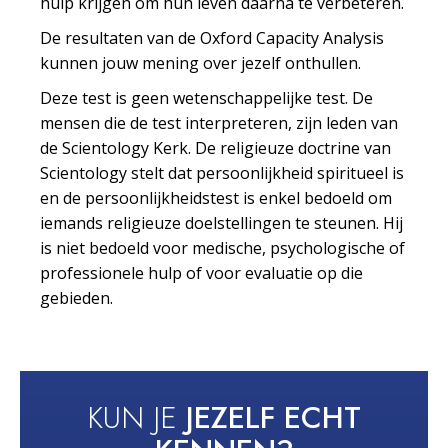
hulp krijgen om hun leven daarna te verbeteren.
De resultaten van de Oxford Capacity Analysis
kunnen jouw mening over jezelf onthullen.
Deze test is geen wetenschappelijke test. De
mensen die de test interpreteren, zijn leden van
de Scientology Kerk. De religieuze doctrine van
Scientology stelt dat persoonlijkheid spiritueel is
en de persoonlijkheidstest is enkel bedoeld om
iemands religieuze doelstellingen te steunen. Hij
is niet bedoeld voor medische, psychologische of
professionele hulp of voor evaluatie op die
gebieden.
KUN JE
JEZELF ECHT