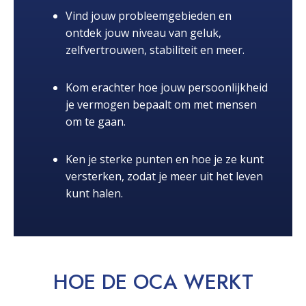
Vind jouw probleemgebieden en
ontdek jouw niveau van geluk,
zelfvertrouwen, stabiliteit en meer.
Kom erachter hoe jouw persoonlijkheid
je vermogen bepaalt om met mensen
om te gaan.
Ken je sterke punten en hoe je ze kunt
versterken, zodat je meer uit het leven
kunt halen.
HOE DE OCA
WERKT