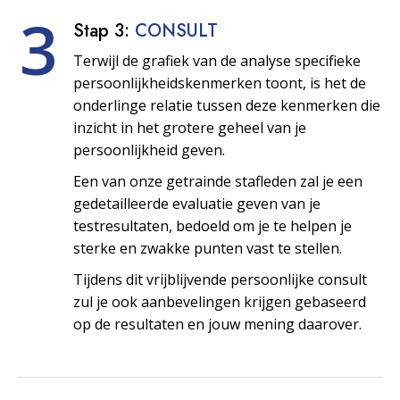
3
Stap 3:
CONSULT
Terwijl de grafiek van de analyse specifieke
persoonlijkheids­kenmerken toont, is het de
onderlinge relatie tussen deze kenmerken die
inzicht in het grotere geheel van je
persoonlijkheid geven.
Een van onze getrainde stafleden zal je een
gedetailleerde evaluatie geven van je
testresultaten, bedoeld om je te helpen je
sterke en zwakke punten vast te stellen.
Tijdens dit vrijblijvende persoonlijke consult
zul je ook aanbevelingen krijgen gebaseerd
op de resultaten en jouw mening daarover.