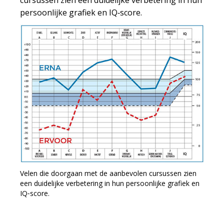
cursussen zien een duidelijke verbetering in hun
persoonlijke grafiek en IQ‑score.
Velen die doorgaan met de aanbevolen cursussen zien
een duidelijke verbetering in hun persoonlijke grafiek en
IQ‑score.