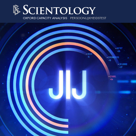
OXFORD CAPACITY ANALYSIS
PERSOONLIJKHEIDSTEST