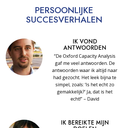
PERSOONLIJKE
SUCCESVERHALEN
IK VOND
ANTWOORDEN
“De Oxford Capacity Analysis
gaf me veel antwoorden. De
antwoorden waar ik altijd naar
had gezocht. Het leek bijna te
simpel, zoals: ‘Is het echt zo
gemakkelijk?’ Ja, dat is het
echt!” – David
IK BEREIKTE MIJN