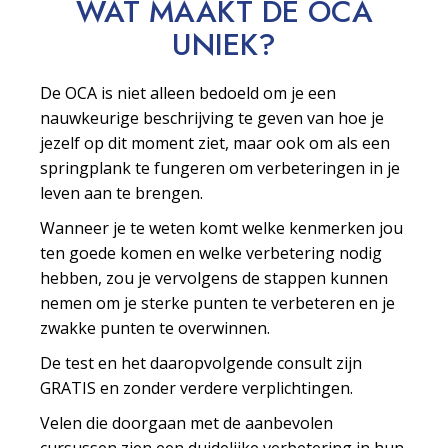
WAT MAAKT DE OCA
UNIEK?
De OCA is niet alleen bedoeld om je een
nauwkeurige beschrijving te geven van hoe je
jezelf op dit moment ziet, maar ook om als een
springplank te fungeren om verbeteringen in je
leven aan te brengen.
Wanneer je te weten komt welke kenmerken jou
ten goede komen en welke verbetering nodig
hebben, zou je vervolgens de stappen kunnen
nemen om je sterke punten te verbeteren en je
zwakke punten te overwinnen.
De test en het daaropvolgende consult zijn
GRATIS en zonder verdere verplichtingen.
Velen die doorgaan met de aanbevolen