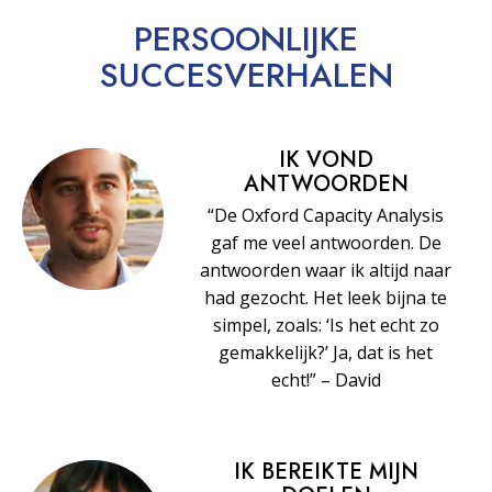
PERSOONLIJKE
SUCCESVERHALEN
IK VOND
ANTWOORDEN
“De Oxford Capacity Analysis
gaf me veel antwoorden. De
antwoorden waar ik altijd naar
had gezocht. Het leek bijna te
simpel, zoals: ‘Is het echt zo
gemakkelijk?’ Ja, dat is het
echt!” – David
IK BEREIKTE MIJN