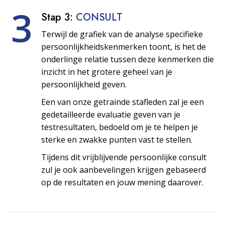
3
Stap 3:
CONSULT
Terwijl de grafiek van de analyse specifieke
persoonlijkheids­kenmerken toont, is het de
onderlinge relatie tussen deze kenmerken die
inzicht in het grotere geheel van je
persoonlijkheid geven.
Een van onze getrainde stafleden zal je een
gedetailleerde evaluatie geven van je
testresultaten, bedoeld om je te helpen je
sterke en zwakke punten vast te stellen.
Tijdens dit vrijblijvende persoonlijke consult
zul je ook aanbevelingen krijgen gebaseerd
op de resultaten en jouw mening daarover.