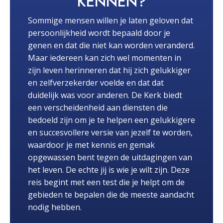
KENNEN?
Sommige mensen willen je laten geloven dat
persoonlijkheid wordt bepaald door je
genen en dat die niet kan worden veranderd.
Maar iedereen kan zich wel momenten in
zijn leven herinneren dat hij zich gelukkiger
en zelfverzekerder voelde en dat dat
duidelijk was voor anderen. De Kerk biedt
een verscheidenheid aan diensten die
bedoeld zijn om je te helpen een gelukkigere
en succesvollere versie van jezelf te worden,
waardoor je met kennis en gemak
opgewassen bent tegen de uitdagingen van
het leven. De echte jij is wie je wilt zijn. Deze
reis begint met een test die je helpt om de
gebieden te bepalen die de meeste aandacht
nodig hebben.