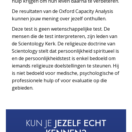
hulp krijgen om hun leven daarna te verbeteren.
De resultaten van de Oxford Capacity Analysis
kunnen jouw mening over jezelf onthullen.
Deze test is geen wetenschappelijke test. De
mensen die de test interpreteren, zijn leden van
de Scientology Kerk. De religieuze doctrine van
Scientology stelt dat persoonlijkheid spiritueel is
en de persoonlijkheidstest is enkel bedoeld om
iemands religieuze doelstellingen te steunen. Hij
is niet bedoeld voor medische, psychologische of
professionele hulp of voor evaluatie op die
gebieden.
KUN JE
JEZELF ECHT