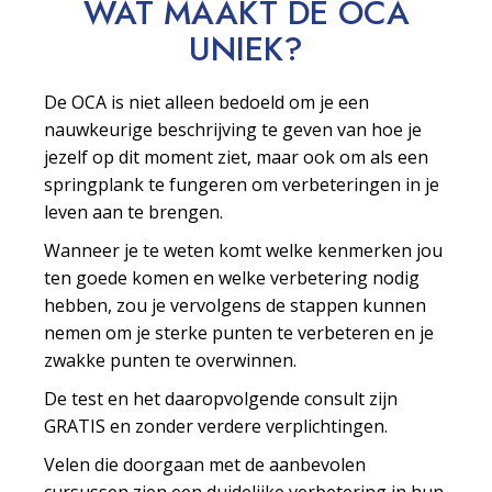
WAT MAAKT DE OCA
UNIEK?
De OCA is niet alleen bedoeld om je een
nauwkeurige beschrijving te geven van hoe je
jezelf op dit moment ziet, maar ook om als een
springplank te fungeren om verbeteringen in je
leven aan te brengen.
Wanneer je te weten komt welke kenmerken jou
ten goede komen en welke verbetering nodig
hebben, zou je vervolgens de stappen kunnen
nemen om je sterke punten te verbeteren en je
zwakke punten te overwinnen.
De test en het daaropvolgende consult zijn
GRATIS en zonder verdere verplichtingen.
Velen die doorgaan met de aanbevolen