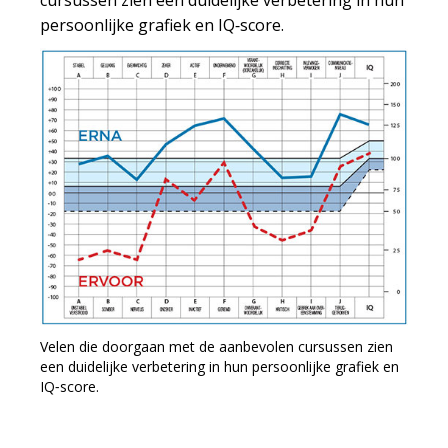
cursussen zien een duidelijke verbetering in hun
persoonlijke grafiek en IQ‑score.
Velen die doorgaan met de aanbevolen cursussen zien
een duidelijke verbetering in hun persoonlijke grafiek en
IQ‑score.