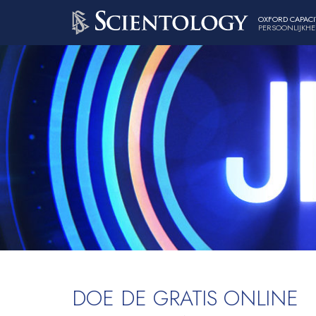
OXFORD CAPACI
PERSOONLIJKHE
DOE DE GRATIS ONLINE