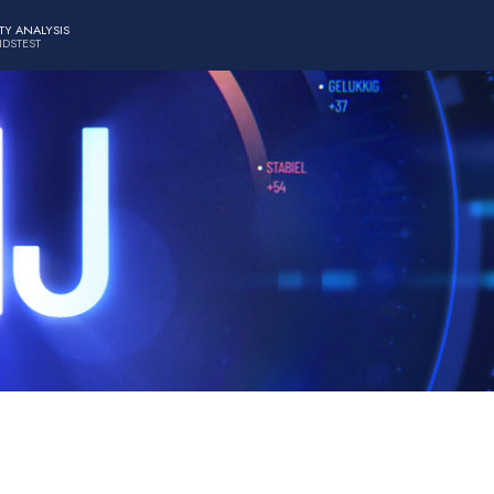
TY ANALYSIS
IDSTEST