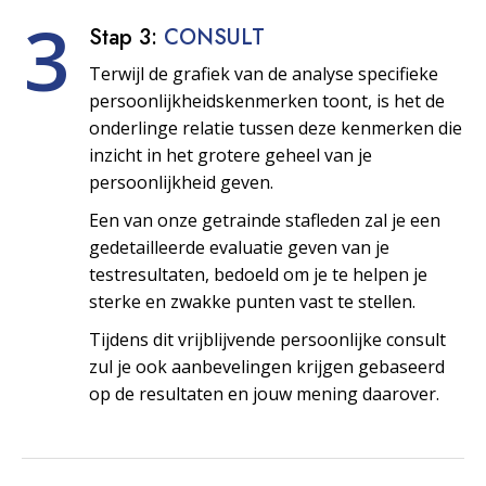
3
Stap 3:
CONSULT
Terwijl de grafiek van de analyse specifieke
persoonlijkheids­kenmerken toont, is het de
onderlinge relatie tussen deze kenmerken die
inzicht in het grotere geheel van je
persoonlijkheid geven.
Een van onze getrainde stafleden zal je een
gedetailleerde evaluatie geven van je
testresultaten, bedoeld om je te helpen je
sterke en zwakke punten vast te stellen.
Tijdens dit vrijblijvende persoonlijke consult
zul je ook aanbevelingen krijgen gebaseerd
op de resultaten en jouw mening daarover.