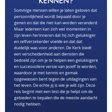
KENNEN?
Sommige mensen willen je laten geloven dat
persoonlijkheid wordt bepaald door je
genen en dat die niet kan worden veranderd.
Maar iedereen kan zich wel momenten in
zijn leven herinneren dat hij zich gelukkiger
en zelfverzekerder voelde en dat dat
duidelijk was voor anderen. De Kerk biedt
een verscheidenheid aan diensten die
bedoeld zijn om je te helpen een gelukkigere
en succesvollere versie van jezelf te worden,
waardoor je met kennis en gemak
opgewassen bent tegen de uitdagingen van
het leven. De echte jij is wie je wilt zijn. Deze
reis begint met een test die je helpt om de
gebieden te bepalen die de meeste aandacht
nodig hebben.