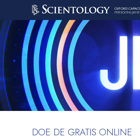
OXFORD CAPACI
PERSOONLIJKHE
DOE DE GRATIS ONLINE