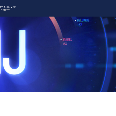
TY ANALYSIS
IDSTEST