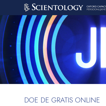
OXFORD CAPACI
PERSOONLIJKHE
DOE DE GRATIS ONLINE