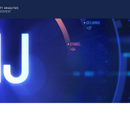
TY ANALYSIS
IDSTEST